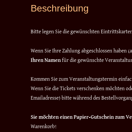
Beschreibung
Bitte legen Sie die gewünschten Eintrittskart
Wenn Sie Ihre Zahlung abgeschlossen haben (am
Ihren Namen
für die gewünschte Veranstalt
Kommen Sie zum Veranstaltungstermin einfa
Wenn Sie die Tickets verschenken möchten ode
Emailadresse) bitte während des Bestellvorga
Sie möchten einen Papier-Gutschein zum 
Warenkorb!