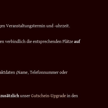
igen Veranstaltungstermin und -uhrzeit.
nen verbindlich die entsprechenden Plätze
auf
ontaktdaten (Name, Telefonnummer oder
h
zusätzlich
unser
Gutschein-Upgrade
in den