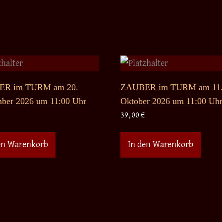
R im TURM am 20.
ZAUBER im TURM am 11
ber 2026 um 11:00 Uhr
Oktober 2026 um 11:00 Uh
39,00
€
en Warenkorb
In den Warenkorb