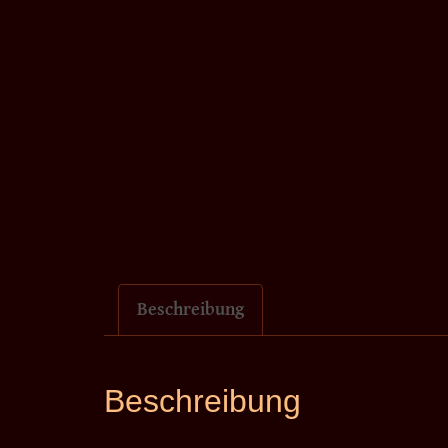
Beschreibung
Beschreibung