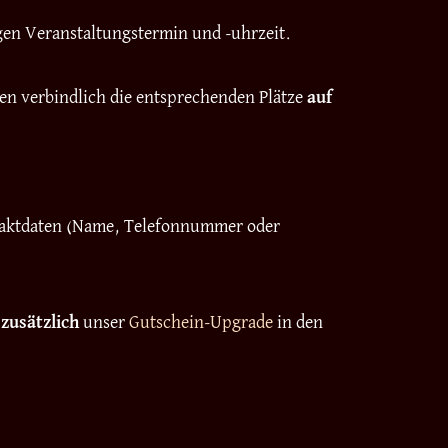
igen Veranstaltungstermin und -uhrzeit.
nen verbindlich die entsprechenden Plätze
auf
ontaktdaten (Name, Telefonnummer oder
h
zusätzlich
unser
Gutschein-Upgrade
in den