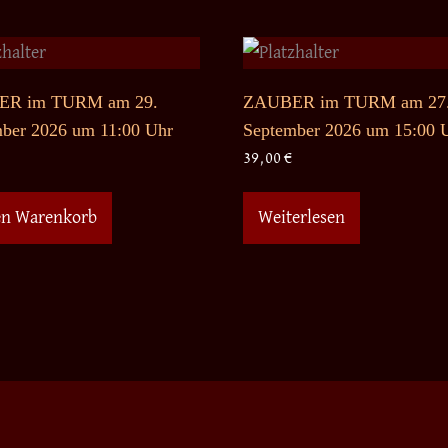
R im TURM am 29.
ZAUBER im TURM am 27
ber 2026 um 11:00 Uhr
September 2026 um 15:00 
39,00
€
en Warenkorb
Weiterlesen