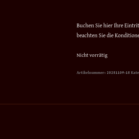
Buchen Sie hier Ihre Eintr
beachten Sie die Kondition
Nicht vorrätig
Artikelnummer:
20251109-15
Kate