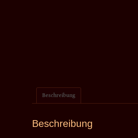
Beschreibung
Beschreibung