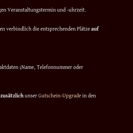
igen Veranstaltungstermin und -uhrzeit.
nen verbindlich die entsprechenden Plätze
auf
ontaktdaten (Name, Telefonnummer oder
h
zusätzlich
unser
Gutschein-Upgrade
in den