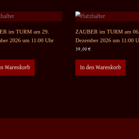
R im TURM am 29.
ZAUBER im TURM am 06
ber 2026 um 11:00 Uhr
Dezember 2026 um 11:00 U
39,00
€
en Warenkorb
In den Warenkorb