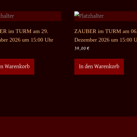
R im TURM am 29.
ZAUBER im TURM am 06
ber 2026 um 15:00 Uhr
Dezember 2026 um 15:00 
39,00
€
en Warenkorb
In den Warenkorb