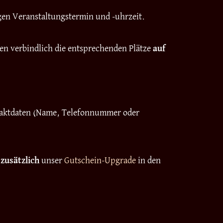
igen Veranstaltungstermin und -uhrzeit.
nen verbindlich die entsprechenden Plätze
auf
ontaktdaten (Name, Telefonnummer oder
h
zusätzlich
unser
Gutschein-Upgrade
in den