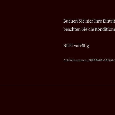
Buchen Sie hier Ihre Eintr
beachten Sie die Kondition
Nicht vorrätig
Artikelnummer:
20250601-15
Kate