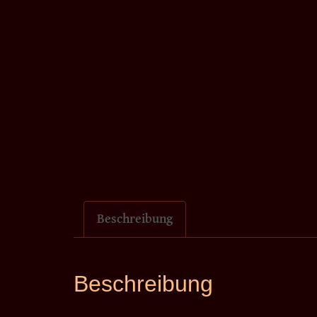
Beschreibung
Beschreibung