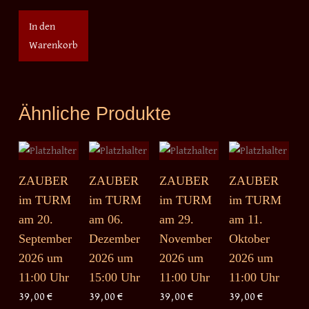
In den
Warenkorb
Ähnliche Produkte
ZAUBER
ZAUBER
ZAUBER
ZAUBER
im TURM
im TURM
im TURM
im TURM
am 20.
am 06.
am 29.
am 11.
September
Dezember
November
Oktober
2026 um
2026 um
2026 um
2026 um
11:00 Uhr
15:00 Uhr
11:00 Uhr
11:00 Uhr
39,00
€
39,00
€
39,00
€
39,00
€