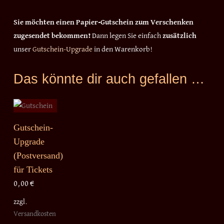
Sie möchten einen Papier-Gutschein zum Verschenken
zugesendet bekommen?
Dann legen Sie einfach
zusätzlich
unser
Gutschein-Upgrade
in den Warenkorb!
Das könnte dir auch gefallen …
Gutschein-
Upgrade
(Postversand)
für Tickets
0,00
€
zzgl.
Versandkosten