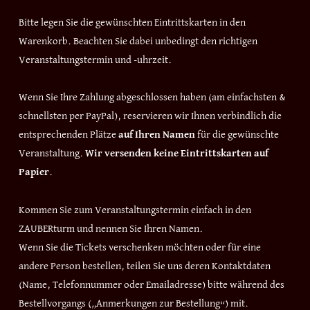
Bitte legen Sie die gewünschten Eintrittskarten in den
Warenkorb. Beachten Sie dabei unbedingt den richtigen
Veranstaltungstermin und -uhrzeit.
Wenn Sie Ihre Zahlung abgeschlossen haben (am einfachsten &
schnellsten per PayPal), reservieren wir Ihnen verbindlich die
entsprechenden Plätze
auf Ihren Namen
für die gewünschte
Veranstaltung.
Wir versenden keine Eintrittskarten auf
Papier
.
Kommen Sie zum Veranstaltungstermin einfach in den
ZAUBERturm und nennen Sie Ihren Namen.
Wenn Sie die Tickets verschenken möchten oder für eine
andere Person bestellen, teilen Sie uns deren Kontaktdaten
(Name, Telefonnummer oder Emailadresse) bitte während des
Bestellvorgangs („Anmerkungen zur Bestellung“) mit.